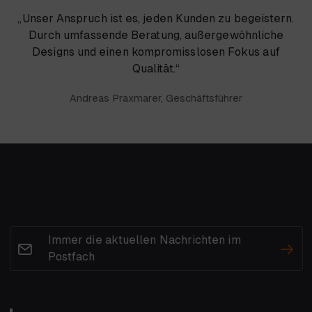
„Unser Anspruch ist es, jeden Kunden zu begeistern.
Durch umfassende Beratung, außergewöhnliche
Designs und einen kompromisslosen Fokus auf
Qualität.“
Andreas Praxmarer, Geschäftsführer
Immer die aktuellen Nachrichten im
Postfach