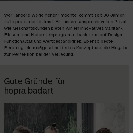
Wer „andere Wege gehen“ möchte, kommt seit 30 Jahren
zu hopra badart in Imst. Für unsere anspruchsvollen Privat-
wie Geschäftskunden bieten wir ein innovatives Sanitär-,
Fliesen- und Natursteinprogramm, basierend auf Design,
Funktionalität und Wertbeständigkeit. Ebenso beste
Beratung, ein maßgeschneidertes Konzept und die Hingabe
zur Perfektion bei der Verlegung.
Gute Gründe für
hopra badart