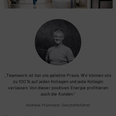
„Teamwork ist bei uns gelebte Praxis. Wir können uns
zu 100 % auf jeden Kollegen und jede Kollegin
verlassen. Von dieser positiven Energie profitieren
auch die Kunden.“
Andreas Praxmarer, Geschäftsführer