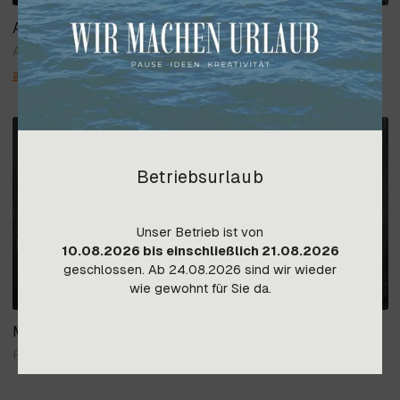
Alexander Lutz
Aussendienst Sanitärgroßhandel, Planung
alexander@hopra.at
Betriebsurlaub
Unser Betrieb ist von
10.08.2026 bis einschließlich 21.08.2026
geschlossen. Ab 24.08.2026 sind wir wieder
wie gewohnt für Sie da.
Mümine Yorulmaz
Raumpflege