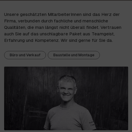
Unsere geschätzten MitarbeiterInnen sind das Herz der
Firma, verbunden durch fachliche und menschliche
Qualitäten, die man längst nicht überall findet. Vertrauen
auch Sie auf das unschlagbare Paket aus Teamgeist,
Erfahrung und Kompetenz. Wir sind gerne für Sie da.
Büro und Verkauf
Baustelle und Montage