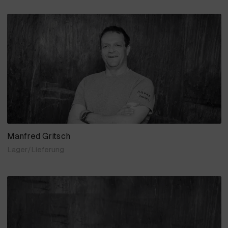
Manfred Gritsch
Lager/Lieferung