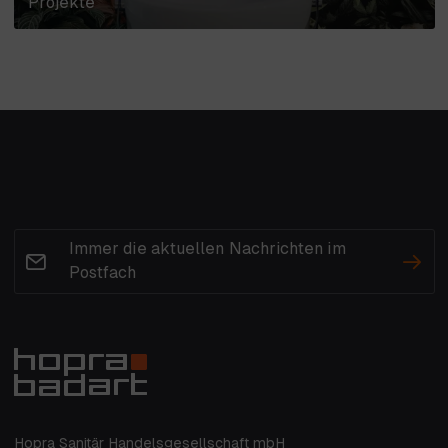
Projekte
Immer die aktuellen Nachrichten im
Postfach
Hopra Sanitär Handelsgesellschaft mbH