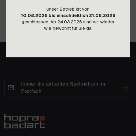
Unser Betrieb ist von
10.08.2026 bis einschließlich 21.08.2026
geschlossen. Ab 24.08.2026 sind wir wieder
wie gewohnt für Sie da.
Immer die aktuellen Nachrichten im
Postfach