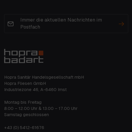
Immer die aktuellen Nachrichten im
Postfach
Hopra Sanitär Handelsgesellschaft mbH
Hopra Fliesen GmbH
Industriezone 46, A-6460 Imst
Montag bis Freitag
8.00 – 12.00 Uhr & 13.00 – 17.00 Uhr
Samstag geschlossen
+43 (0) 5412-61676