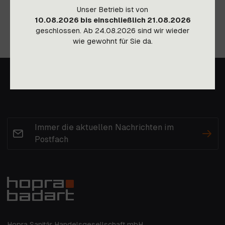
Unser Betrieb ist von
10.08.2026 bis einschließlich 21.08.2026
geschlossen. Ab 24.08.2026 sind wir wieder
wie gewohnt für Sie da.
Immer die aktuellen Nachrichten im
Postfach
Hopra Sanitär Handelsgesellschaft mbH