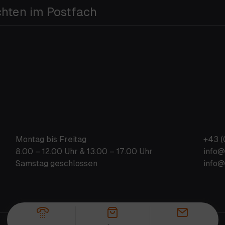
chten im Postfach
Montag bis Freitag
+43 (
8.00 – 12.00 Uhr & 13.00 – 17.00 Uhr
info@
Samstag geschlossen
info@