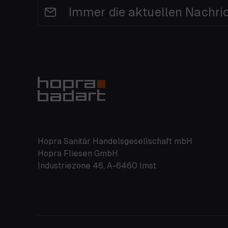
Immer die aktuellen Nachri
Hopra Sanitär Handelsgesellschaft mbH
Hopra Fliesen GmbH
Industriezone 46, A-6460 Imst