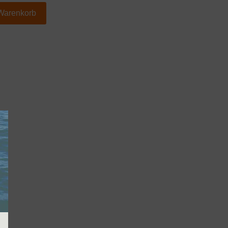
 Warenkorb