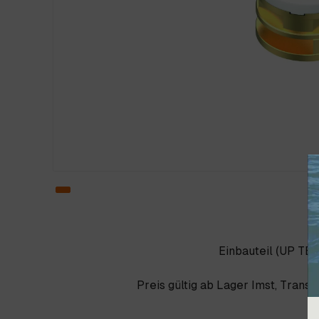
Einbauteil (UP TE
Preis gültig ab Lager Imst, Trans