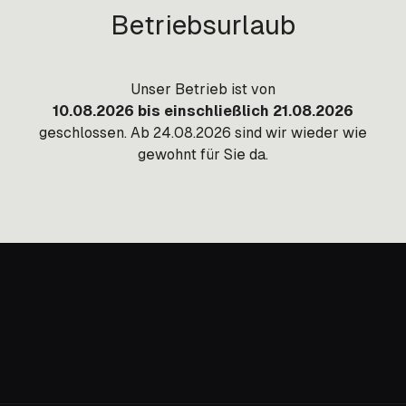
Betriebsurlaub
Unser Betrieb ist von
10.08.2026 bis einschließlich 21.08.2026
geschlossen. Ab 24.08.2026 sind wir wieder wie
gewohnt für Sie da.