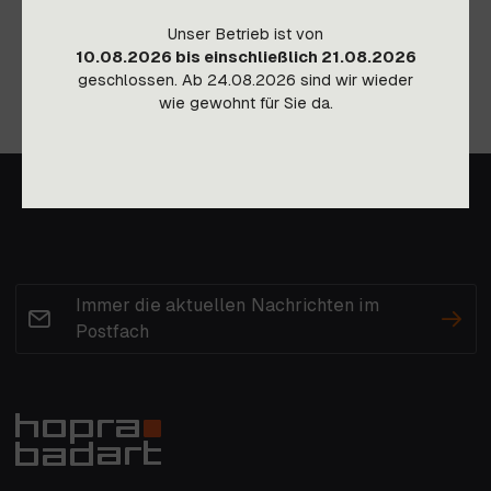
Unser Betrieb ist von
10.08.2026 bis einschließlich 21.08.2026
geschlossen. Ab 24.08.2026 sind wir wieder
wie gewohnt für Sie da.
Immer die aktuellen Nachrichten im
Postfach