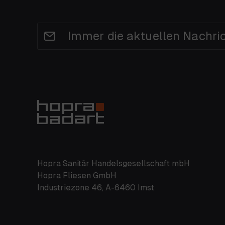
Immer die aktuellen Nachri
Hopra Sanitär Handelsgesellschaft mbH
Hopra Fliesen GmbH
Industriezone 46, A-6460 Imst