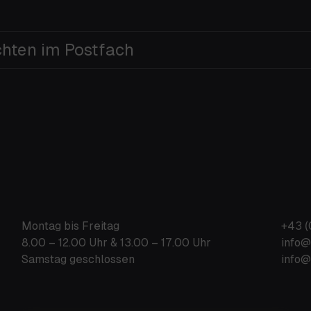
chten im Postfach
Montag bis Freitag
+43 (
8.00 – 12.00 Uhr & 13.00 – 17.00 Uhr
info@
Samstag geschlossen
info@