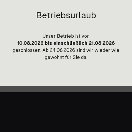
portkosten auf Anfrage.
Betriebsurlaub
Unser Betrieb ist von
10.08.2026 bis einschließlich 21.08.2026
geschlossen. Ab 24.08.2026 sind wir wieder wie
gewohnt für Sie da.