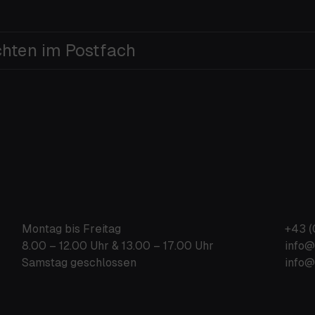
chten im Postfach
Montag bis Freitag
+43 (
8.00 – 12.00 Uhr & 13.00 – 17.00 Uhr
info@
Samstag geschlossen
info@