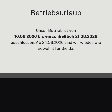
portkosten auf Anfrage.
Betriebsurlaub
Unser Betrieb ist von
10.08.2026 bis einschließlich 21.08.2026
geschlossen. Ab 24.08.2026 sind wir wieder wie
gewohnt für Sie da.