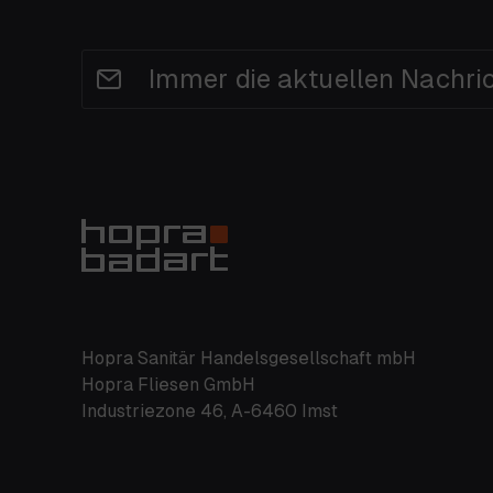
Immer die aktuellen Nachri
Hopra Sanitär Handelsgesellschaft mbH
Hopra Fliesen GmbH
Industriezone 46, A-6460 Imst