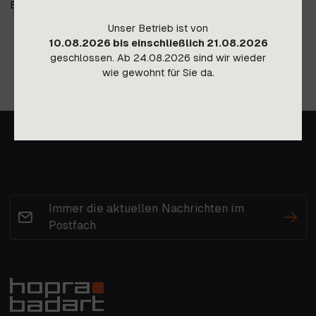
Becken auf Anfrage.
Unser Betrieb ist von
10.08.2026 bis einschließlich 21.08.2026
geschlossen. Ab 24.08.2026 sind wir wieder
wie gewohnt für Sie da.
Immer die aktuellen Nachrichten im
Postfach