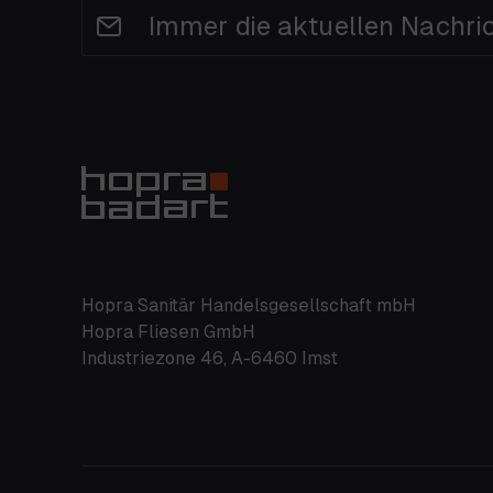
Immer die aktuellen Nachri
Hopra Sanitär Handelsgesellschaft mbH
Hopra Fliesen GmbH
Industriezone 46, A-6460 Imst