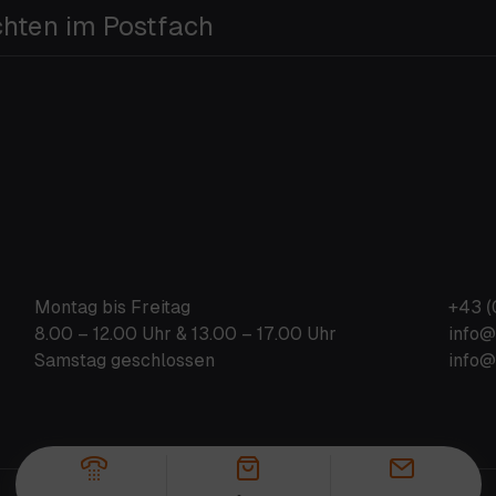
chten im Postfach
Montag bis Freitag
+43 (
8.00 – 12.00 Uhr & 13.00 – 17.00 Uhr
info@
Samstag geschlossen
info@