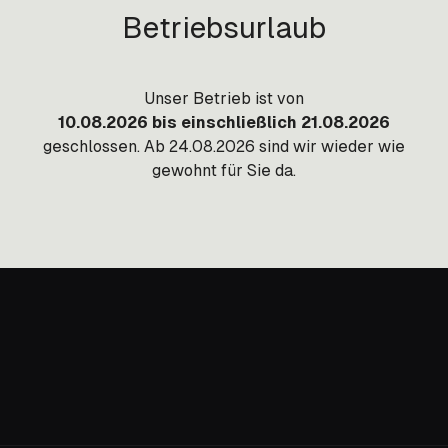
Betriebsurlaub
Unser Betrieb ist von
10.08.2026 bis einschließlich 21.08.2026
geschlossen. Ab 24.08.2026 sind wir wieder wie
gewohnt für Sie da.