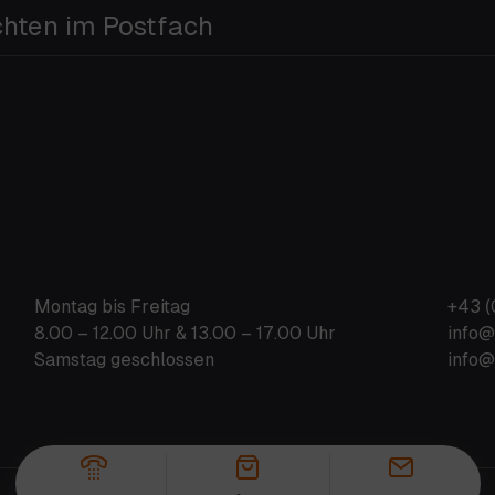
chten im Postfach
Montag bis Freitag
+43 (
8.00 – 12.00 Uhr & 13.00 – 17.00 Uhr
info@
Samstag geschlossen
info@