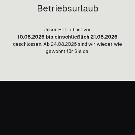
Betriebsurlaub
Unser Betrieb ist von
10.08.2026 bis einschließlich 21.08.2026
geschlossen. Ab 24.08.2026 sind wir wieder wie
gewohnt für Sie da.