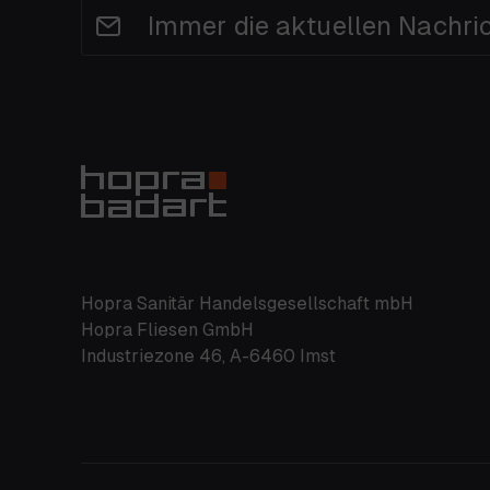
Immer die aktuellen Nachri
Hopra Sanitär Handelsgesellschaft mbH
Hopra Fliesen GmbH
Industriezone 46, A-6460 Imst