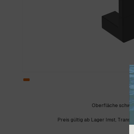
Oberfläche schwa
Preis gültig ab Lager Imst, Trans