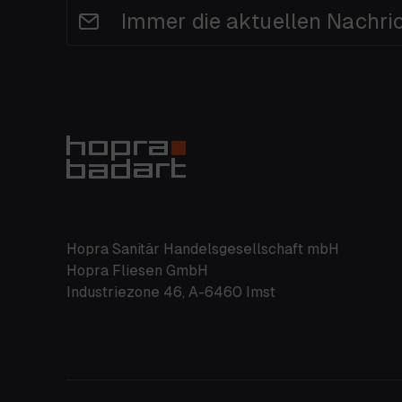
Immer die aktuellen Nachri
Hopra Sanitär Handelsgesellschaft mbH
Hopra Fliesen GmbH
Industriezone 46, A-6460 Imst