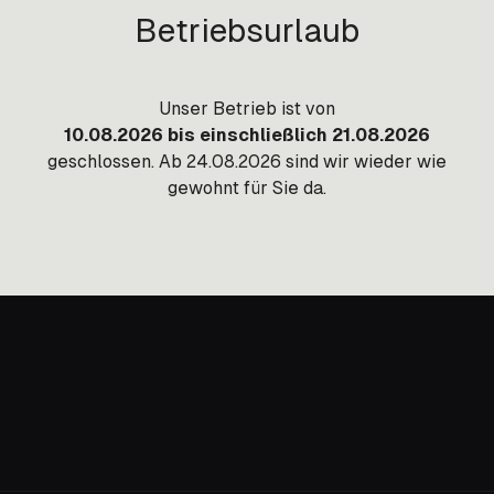
Betriebsurlaub
Unser Betrieb ist von
10.08.2026 bis einschließlich 21.08.2026
geschlossen. Ab 24.08.2026 sind wir wieder wie
gewohnt für Sie da.