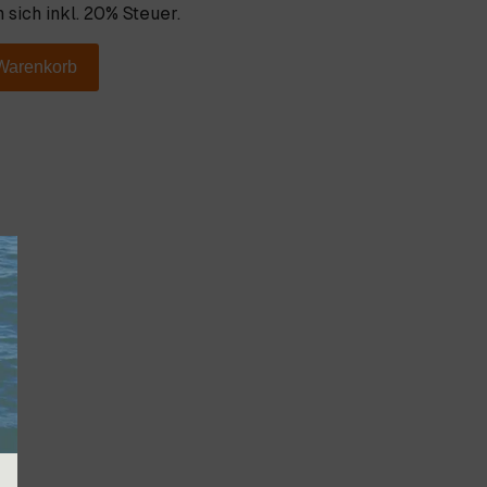
 sich inkl. 20% Steuer.
 Warenkorb