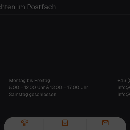
chten im Postfach
Montag bis Freitag
+43 (
8.00 – 12.00 Uhr & 13.00 – 17.00 Uhr
info@
Samstag geschlossen
info@