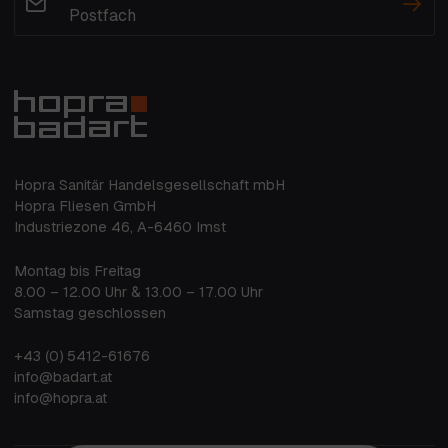
Postfach
Hopra Sanitär Handelsgesellschaft mbH
Hopra Fliesen GmbH
Industriezone 46, A-6460 Imst
Montag bis Freitag
8.00 – 12.00 Uhr & 13.00 – 17.00 Uhr
Samstag geschlossen
+43 (0) 5412-61676
info@badart.at
info@hopra.at