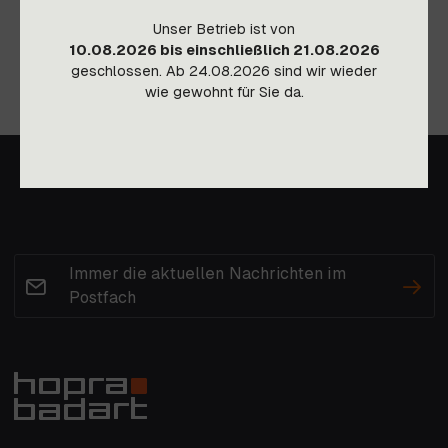
Unser Betrieb ist von
10.08.2026 bis einschließlich 21.08.2026
geschlossen. Ab 24.08.2026 sind wir wieder
wie gewohnt für Sie da.
Immer die aktuellen Nachrichten im
Postfach