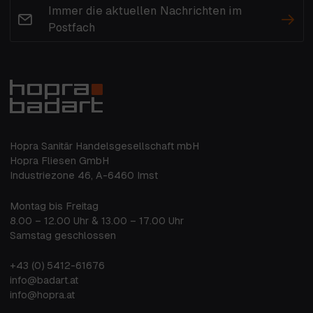
Immer die aktuellen Nachrichten im
Postfach
Hopra Sanitär Handelsgesellschaft mbH
Hopra Fliesen GmbH
Industriezone 46, A-6460 Imst
Montag bis Freitag
8.00 – 12.00 Uhr & 13.00 – 17.00 Uhr
Samstag geschlossen
+43 (0) 5412-61676
info@badart.at
info@hopra.at