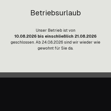
portkosten auf Anfrage.
Betriebsurlaub
Unser Betrieb ist von
10.08.2026 bis einschließlich 21.08.2026
geschlossen. Ab 24.08.2026 sind wir wieder wie
gewohnt für Sie da.