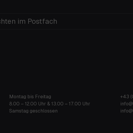
chten im Postfach
Montag bis Freitag
+43 (
8.00 – 12.00 Uhr & 13.00 – 17.00 Uhr
info@
Samstag geschlossen
info@