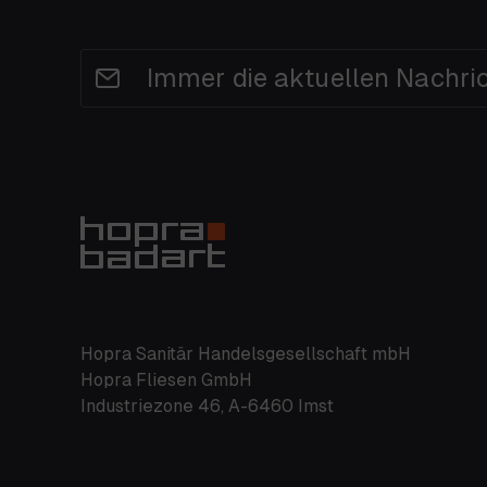
Immer die aktuellen Nachri
Hopra Sanitär Handelsgesellschaft mbH
Hopra Fliesen GmbH
Industriezone 46, A-6460 Imst