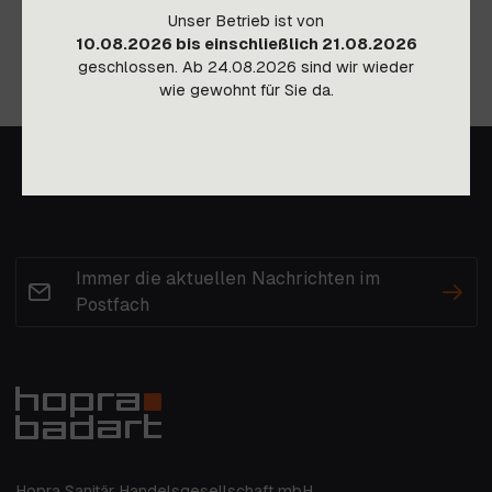
Unser Betrieb ist von
10.08.2026 bis einschließlich 21.08.2026
geschlossen. Ab 24.08.2026 sind wir wieder
wie gewohnt für Sie da.
Immer die aktuellen Nachrichten im
Postfach
Hopra Sanitär Handelsgesellschaft mbH