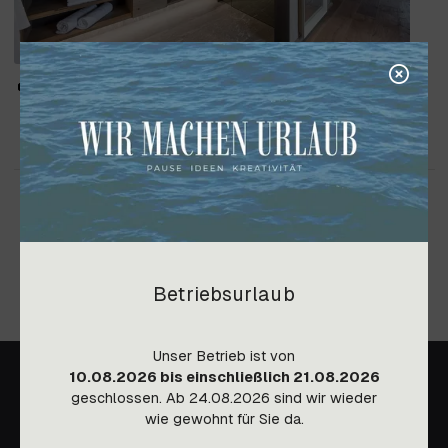
Betriebsurlaub
Unser Betrieb ist von
10.08.2026 bis einschließlich 21.08.2026
geschlossen. Ab 24.08.2026 sind wir wieder
wie gewohnt für Sie da.