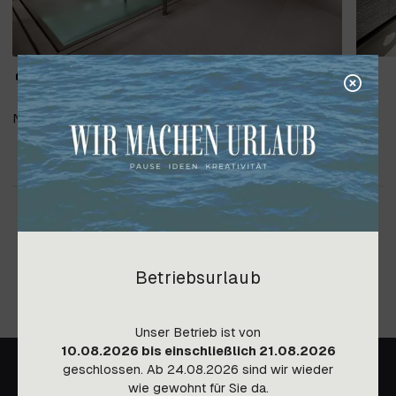
Natursteinarbeiten, Lieferung und Verlegung
Betriebsurlaub
Unser Betrieb ist von
10.08.2026 bis einschließlich 21.08.2026
geschlossen. Ab 24.08.2026 sind wir wieder
wie gewohnt für Sie da.