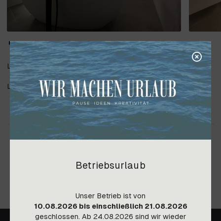
Lieferung und Verlegung Fliesen und Naturstein
Lieferung Sanitär - Ausstattung
Betriebsurlaub
Unser Betrieb ist von
10.08.2026 bis einschließlich 21.08.2026
geschlossen. Ab 24.08.2026 sind wir wieder