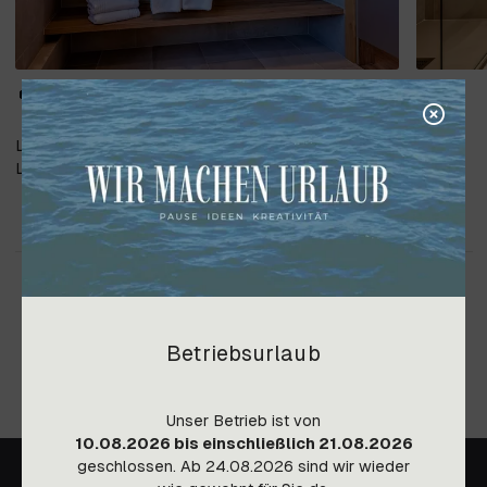
Lieferung und Verlegung der Fliesen
Lieferung der Sanitärausstattung
Betriebsurlaub
Unser Betrieb ist von
10.08.2026 bis einschließlich 21.08.2026
geschlossen. Ab 24.08.2026 sind wir wieder