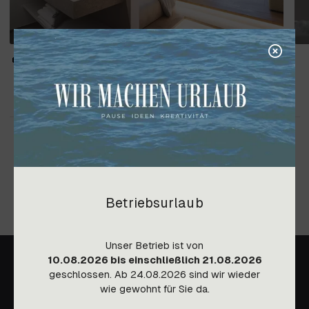
Betriebsurlaub
Unser Betrieb ist von
10.08.2026 bis einschließlich 21.08.2026
geschlossen. Ab 24.08.2026 sind wir wieder
wie gewohnt für Sie da.