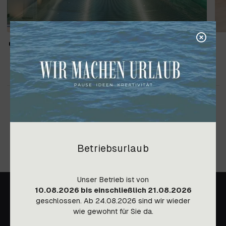
Betriebsurlaub
Unser Betrieb ist von
10.08.2026 bis einschließlich 21.08.2026
geschlossen. Ab 24.08.2026 sind wir wieder
wie gewohnt für Sie da.