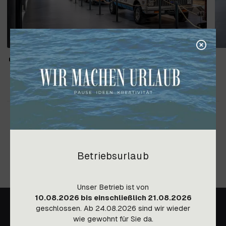
Betriebsurlaub
Unser Betrieb ist von
10.08.2026 bis einschließlich 21.08.2026
geschlossen. Ab 24.08.2026 sind wir wieder
wie gewohnt für Sie da.